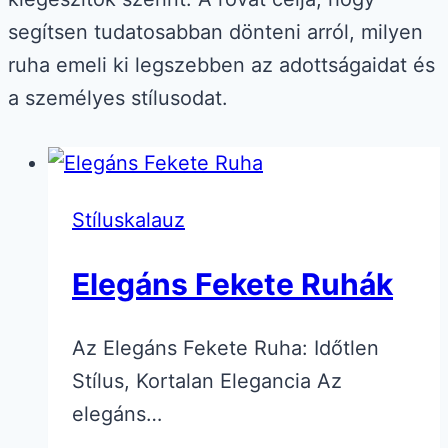
segítsen tudatosabban dönteni arról, milyen
ruha emeli ki legszebben az adottságaidat és
a személyes stílusodat.
Stíluskalauz
Elegáns Fekete Ruhák
Az Elegáns Fekete Ruha: Időtlen
Stílus, Kortalan Elegancia Az
elegáns…