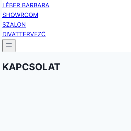
KAPCSOLAT