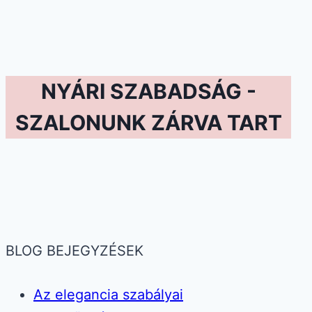
NYÁRI SZABADSÁG -
SZALONUNK ZÁRVA TART
BLOG BEJEGYZÉSEK
Az elegancia szabályai