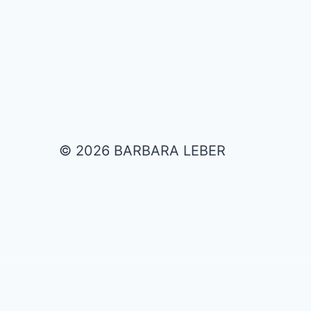
© 2026 BARBARA LEBER