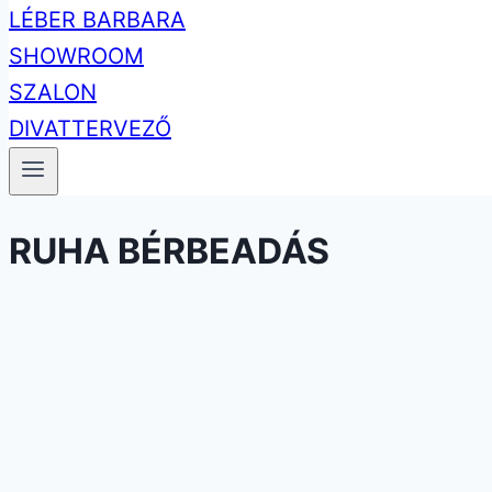
RUHA BÉRBEADÁS