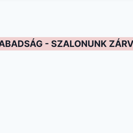
ZABADSÁG - SZALONUNK ZÁRV