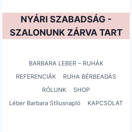
NYÁRI SZABADSÁG -
SZALONUNK ZÁRVA TART
BARBARA LEBER – RUHÁK
REFERENCIÁK
RUHA BÉRBEADÁS
RÓLUNK
SHOP
Léber Barbara Stílusnapló
KAPCSOLAT