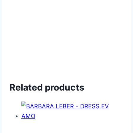
Related products