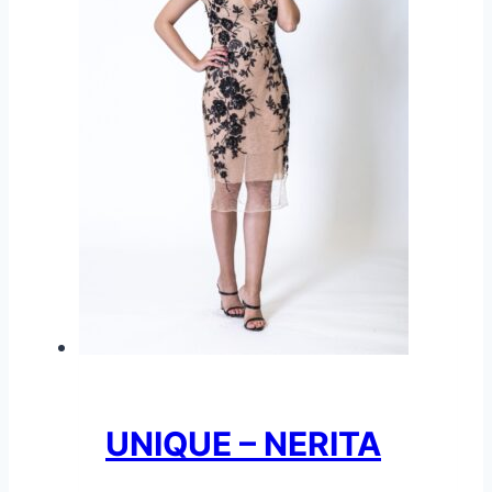
UNIQUE – NERITA