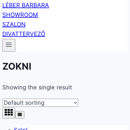
ZOKNI
Showing the single result
Sale!