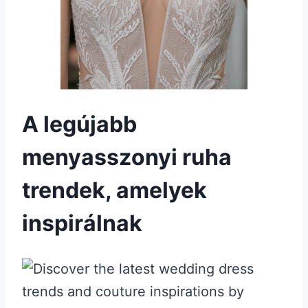
A legújabb
menyasszonyi ruha
trendek, amelyek
inspirálnak