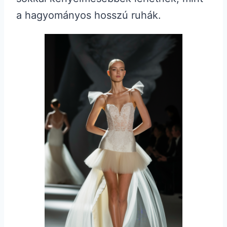
a hagyományos hosszú ruhák.