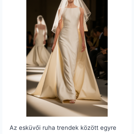
Az esküvői ruha trendek között egyre