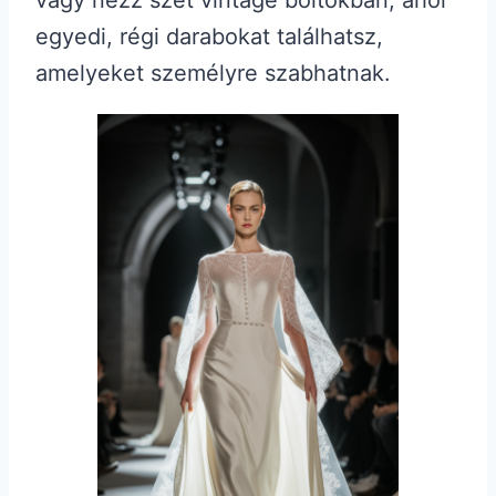
egyedi, régi darabokat találhatsz,
amelyeket személyre szabhatnak.