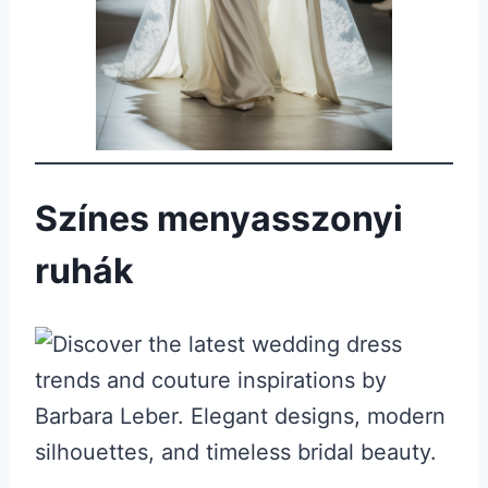
Színes menyasszonyi
ruhák