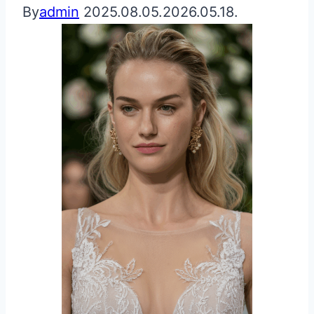
By
admin
2025.08.05.
2026.05.18.