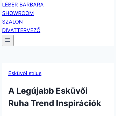
Esküvői stílus
A Legújabb Esküvői
Ruha Trend Inspirációk