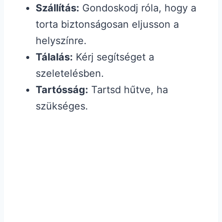
Szállítás:
Gondoskodj róla, hogy a
torta biztonságosan eljusson a
helyszínre.
Tálalás:
Kérj segítséget a
szeletelésben.
Tartósság:
Tartsd hűtve, ha
szükséges.