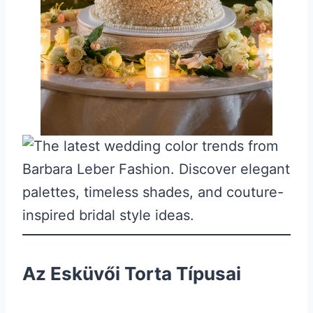
Az Esküvői Torta Típusai