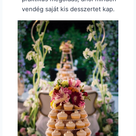
vendég saját kis desszertet kap.