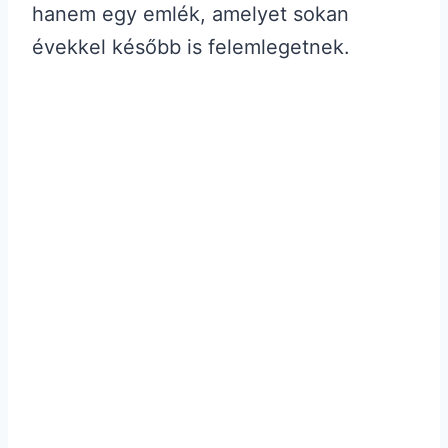
hanem egy emlék, amelyet sokan
évekkel később is felemlegetnek.