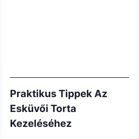
Praktikus Tippek Az
Esküvői Torta
Kezeléséhez