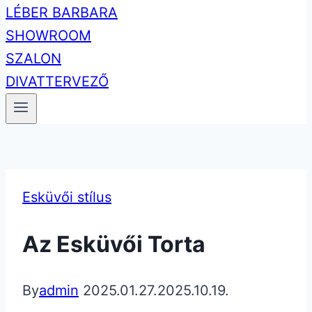
Esküvői stílus
Az Esküvői Torta
By
admin
2025.01.27.
2025.10.19.