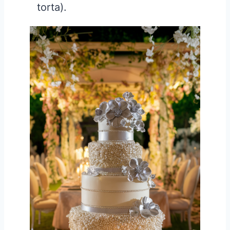
torta).