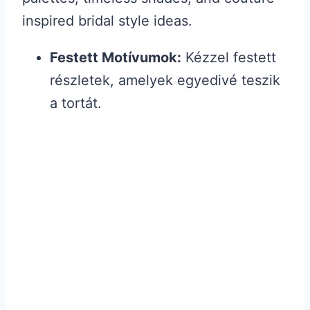
Festett Motívumok:
Kézzel festett
részletek, amelyek egyedivé teszik
a tortát.