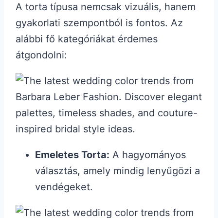
A torta típusa nemcsak vizuális, hanem
gyakorlati szempontból is fontos. Az
alábbi fő kategóriákat érdemes
átgondolni:
Emeletes Torta:
A hagyományos
választás, amely mindig lenyűgözi a
vendégeket.